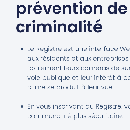
prévention de
criminalité
Le Registre est une interface W
aux résidents et aux entreprises
facilement leurs caméras de surv
voie publique et leur intérêt à 
crime se produit à leur vue.
En vous inscrivant au Registre, 
communauté plus sécuritaire.