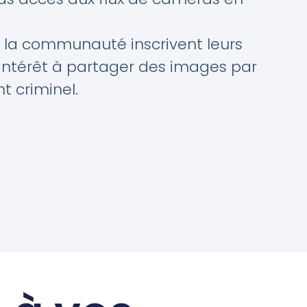
la communauté inscrivent leurs
intérêt à partager des images par
nt criminel.