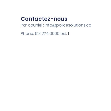
Contactez-nous
Par courriel :
info@policesolutions.ca
Phone: 613 274 0000 ext. 1