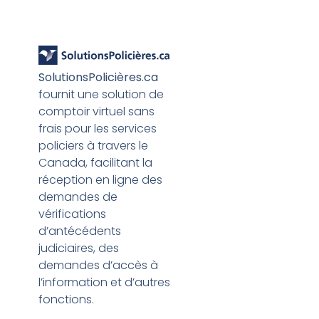
SolutionsPolicières.ca
fournit une solution de
comptoir virtuel sans
frais pour les services
policiers à travers le
Canada, facilitant la
réception en ligne des
demandes de
vérifications
d’antécédents
judiciaires, des
demandes d’accès à
l’information et d’autres
fonctions.