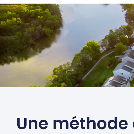
Pou
Une méthode 