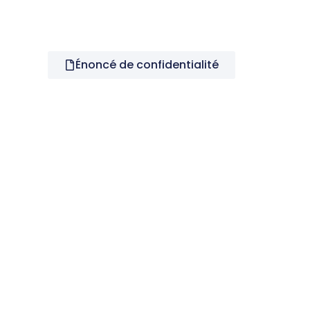
Énoncé de confidentialité